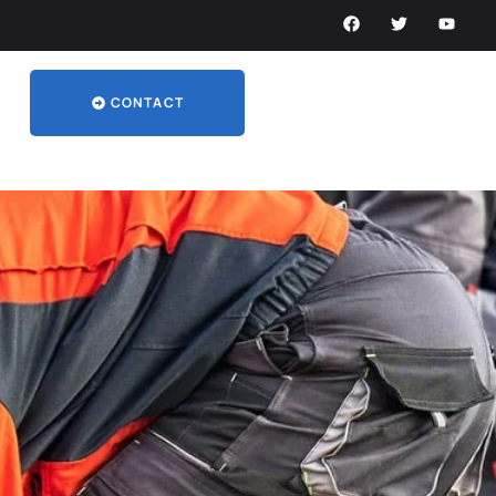
CONTACT