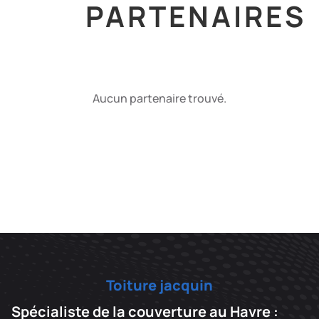
PARTENAIRES
Aucun partenaire trouvé.
Toiture jacquin
Spécialiste de la couverture au Havre :