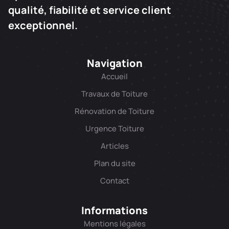
qualité, fiabilité et service client
exceptionnel.
Navigation
Accueil
Travaux de Toiture
Rénovation de Toiture
Urgence Toiture
Articles
Plan du site
Contact
Informations
Mentions légales