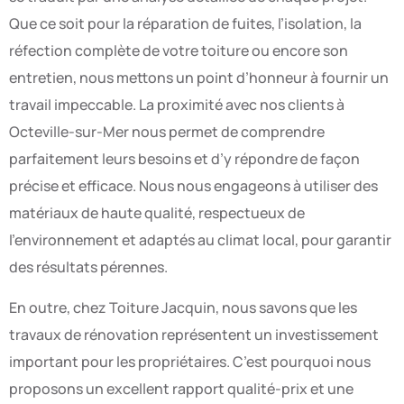
Que ce soit pour la réparation de fuites, l’isolation, la
réfection complète de votre toiture ou encore son
entretien, nous mettons un point d’honneur à fournir un
travail impeccable. La proximité avec nos clients à
Octeville-sur-Mer nous permet de comprendre
parfaitement leurs besoins et d’y répondre de façon
précise et efficace. Nous nous engageons à utiliser des
matériaux de haute qualité, respectueux de
l’environnement et adaptés au climat local, pour garantir
des résultats pérennes.
En outre, chez Toiture Jacquin, nous savons que les
travaux de rénovation représentent un investissement
important pour les propriétaires. C’est pourquoi nous
proposons un excellent rapport qualité-prix et une