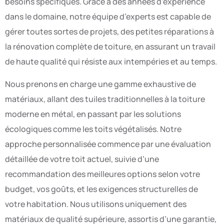
besoins spécifiques. Grâce à des années d’expérience
dans le domaine, notre équipe d’experts est capable de
gérer toutes sortes de projets, des petites réparations à
la rénovation complète de toiture, en assurant un travail
de haute qualité qui résiste aux intempéries et au temps.
Nous prenons en charge une gamme exhaustive de
matériaux, allant des tuiles traditionnelles à la toiture
moderne en métal, en passant par les solutions
écologiques comme les toits végétalisés. Notre
approche personnalisée commence par une évaluation
détaillée de votre toit actuel, suivie d’une
recommandation des meilleures options selon votre
budget, vos goûts, et les exigences structurelles de
votre habitation. Nous utilisons uniquement des
matériaux de qualité supérieure, assortis d’une garantie,