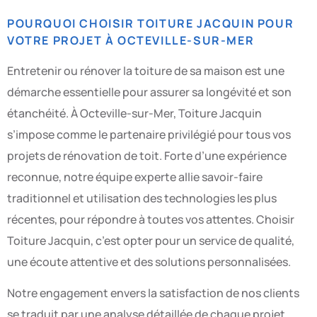
POURQUOI CHOISIR TOITURE JACQUIN POUR
VOTRE PROJET À OCTEVILLE-SUR-MER
Entretenir ou rénover la toiture de sa maison est une
démarche essentielle pour assurer sa longévité et son
étanchéité. À Octeville-sur-Mer, Toiture Jacquin
s’impose comme le partenaire privilégié pour tous vos
projets de rénovation de toit. Forte d’une expérience
reconnue, notre équipe experte allie savoir-faire
traditionnel et utilisation des technologies les plus
récentes, pour répondre à toutes vos attentes. Choisir
Toiture Jacquin, c’est opter pour un service de qualité,
une écoute attentive et des solutions personnalisées.
Notre engagement envers la satisfaction de nos clients
se traduit par une analyse détaillée de chaque projet.