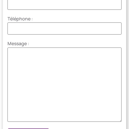
Téléphone :
Message :