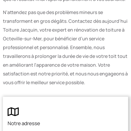
N’attendez pas que des problèmes mineurs se
transforment en gros dégâts. Contactez dès aujourd’hui
Toiture Jacquin, votre expert en rénovation de toiture à
Octeville-sur-Mer, pour bénéficier d’un service
professionnel et personnalisé. Ensemble, nous
travaillerons à prolonger la durée de vie de votre toit tout
en améliorant l’apparence de votre maison. Votre
satisfaction est notre priorité, et nous nous engageons à
vous offrir le meilleur service possible.
Notre adresse