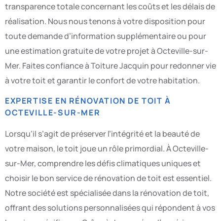
transparence totale concernant les coûts et les délais de
réalisation. Nous nous tenons à votre disposition pour
toute demande d’information supplémentaire ou pour
une estimation gratuite de votre projet à Octeville-sur-
Mer. Faites confiance à Toiture Jacquin pour redonner vie
à votre toit et garantir le confort de votre habitation.
EXPERTISE EN RÉNOVATION DE TOIT À
OCTEVILLE-SUR-MER
Lorsqu’il s’agit de préserver l’intégrité et la beauté de
votre maison, le toit joue un rôle primordial. À Octeville-
sur-Mer, comprendre les défis climatiques uniques et
choisir le bon service de rénovation de toit est essentiel.
Notre société est spécialisée dans la rénovation de toit,
offrant des solutions personnalisées qui répondent à vos