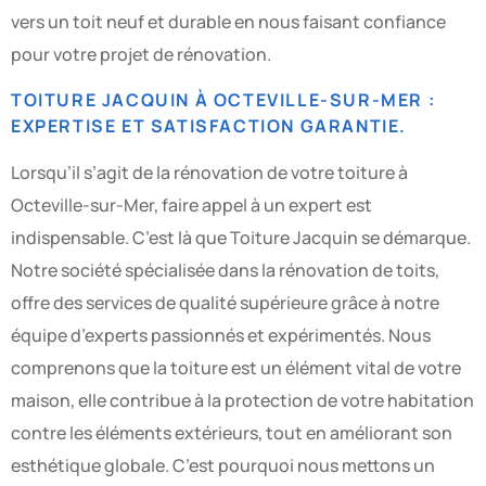
vers un toit neuf et durable en nous faisant confiance
pour votre projet de rénovation.
TOITURE JACQUIN À OCTEVILLE-SUR-MER :
EXPERTISE ET SATISFACTION GARANTIE.
Lorsqu’il s’agit de la rénovation de votre toiture à
Octeville-sur-Mer, faire appel à un expert est
indispensable. C’est là que Toiture Jacquin se démarque.
Notre société spécialisée dans la rénovation de toits,
offre des services de qualité supérieure grâce à notre
équipe d’experts passionnés et expérimentés. Nous
comprenons que la toiture est un élément vital de votre
maison, elle contribue à la protection de votre habitation
contre les éléments extérieurs, tout en améliorant son
esthétique globale. C’est pourquoi nous mettons un