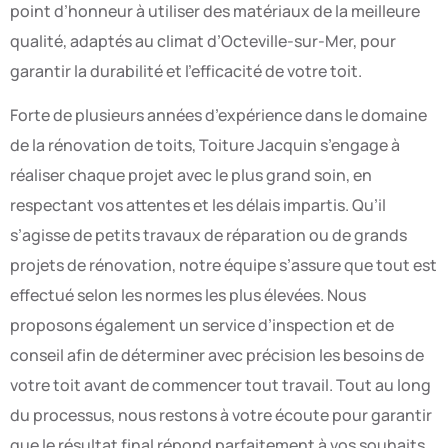
point d’honneur à utiliser des matériaux de la meilleure
qualité, adaptés au climat d’Octeville-sur-Mer, pour
garantir la durabilité et l’efficacité de votre toit.
Forte de plusieurs années d’expérience dans le domaine
de la rénovation de toits, Toiture Jacquin s’engage à
réaliser chaque projet avec le plus grand soin, en
respectant vos attentes et les délais impartis. Qu’il
s’agisse de petits travaux de réparation ou de grands
projets de rénovation, notre équipe s’assure que tout est
effectué selon les normes les plus élevées. Nous
proposons également un service d’inspection et de
conseil afin de déterminer avec précision les besoins de
votre toit avant de commencer tout travail. Tout au long
du processus, nous restons à votre écoute pour garantir
que le résultat final répond parfaitement à vos souhaits.