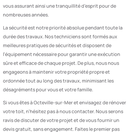
vous assurant ainsi une tranquillité d’esprit pour de
nombreuses années.
La sécurité est notre priorité absolue pendant toute la
durée des travaux. Nos techniciens sont formés aux
meilleures pratiques de sécurités et disposent de
l’équipement nécessaire pour garantir une exécution
sûre et efficace de chaque projet. De plus, nous nous
engageons à maintenir votre propriété propre et
ordonnée tout au long des travaux, minimisant les
désagréments pour vous et votre famille.
Si vous êtes à Octeville-sur-Mer et envisagez de rénover
votre toit, n’hésitez pas à nous contacter. Nous serons
ravis de discuter de votre projet et de vous fournir un
devis gratuit, sans engagement. Faites le premier pas