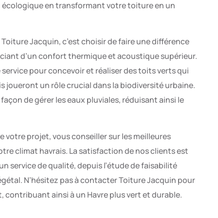
écologique en transformant votre toiture en un
Toiture Jacquin, c’est choisir de faire une différence
iciant d’un confort thermique et acoustique supérieur.
 service pour concevoir et réaliser des toits verts qui
 joueront un rôle crucial dans la biodiversité urbaine.
façon de gérer les eaux pluviales, réduisant ainsi le
votre projet, vous conseiller sur les meilleures
re climat havrais. La satisfaction de nos clients est
n service de qualité, depuis l’étude de faisabilité
 végétal. N’hésitez pas à contacter Toiture Jacquin pour
, contribuant ainsi à un Havre plus vert et durable.