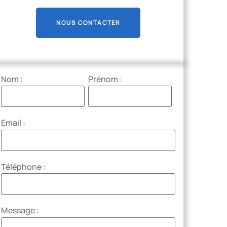
NOUS CONTACTER
Nom :
Prénom :
Email :
Téléphone :
Message :