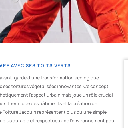
VRE AVEC SES TOITS VERTS.
 l’avant-garde d’une transformation écologique
ec ses toitures végétalisées innovantes. Ce concept
hétiquement l’aspect urbain mais joue un rôle crucial
lation thermique des bâtiments et la création de
e Toiture Jacquin représentent plus qu’une simple
ir plus durable et respectueux de l’environnement pour