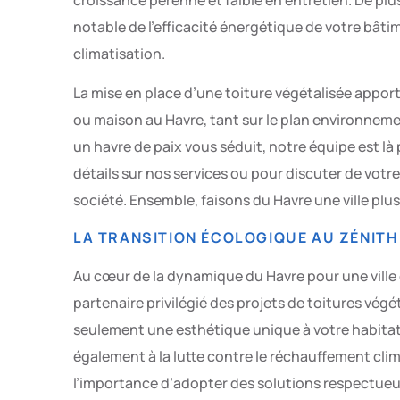
notable de l’efficacité énergétique de votre bâti
climatisation.
La mise en place d’une toiture végétalisée appor
ou maison au Havre, tant sur le plan environnemen
un havre de paix vous séduit, notre équipe est là 
détails sur nos services ou pour discuter de votre
société. Ensemble, faisons du Havre une ville plus v
LA TRANSITION ÉCOLOGIQUE AU ZÉNITH
Au cœur de la dynamique du Havre pour une ville
partenaire privilégié des projets de toitures végét
seulement une esthétique unique à votre habitat
également à la lutte contre le réchauffement cl
l’importance d’adopter des solutions respectue