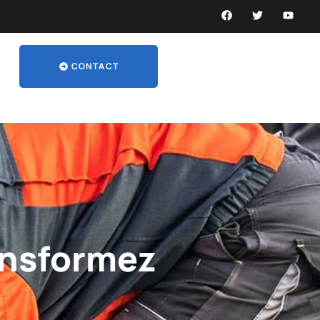
CONTACT
ransformez