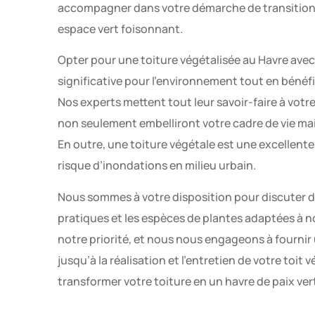
accompagner dans votre démarche de transition 
espace vert foisonnant.
Opter pour une toiture végétalisée au Havre avec 
significative pour l’environnement tout en bénéf
Nos experts mettent tout leur savoir-faire à votre
non seulement embelliront votre cadre de vie mais
En outre, une toiture végétale est une excellente 
risque d’inondations en milieu urbain.
Nous sommes à votre disposition pour discuter de 
pratiques et les espèces de plantes adaptées à not
notre priorité, et nous nous engageons à fournir u
jusqu’à la réalisation et l’entretien de votre toit
transformer votre toiture en un havre de paix vert