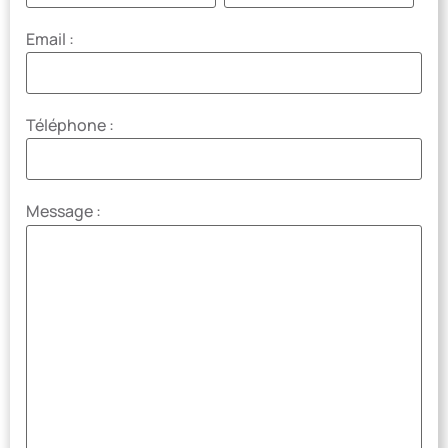
Email :
Téléphone :
Message :