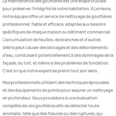
La maintenance des gouttières est une étape cruciale
pour préserver l’intégrité de votre habitation. À Le Havre,
notre équipe offre un service de nettoyage de gouttières
professionnel, fiable et efficace, adaptée aux besoins
spécifiques de chaque maison ou bâtiment commercial.
L’accumulation de feuilles, de branches et d’autres
débris peut causer des blocages et des débordements
d’eau, conduisant potentiellement à des dommages de la
façade, du toit, et même à des problèmes de fondation.
C’est ici que notre expertise prend tout son sens.
Nos professionnels utilisent des techniques éprouvées
et des équipements de pointe pour assurer un nettoyage
en profondeur. Nous procédons à une évaluation
complète de vos gouttières afin de détecter toute
anomalie, telle que des fissures ou des ruptures, qui