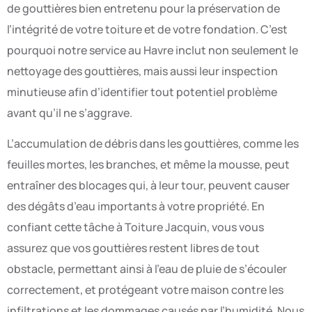
de gouttières bien entretenu pour la préservation de
l’intégrité de votre toiture et de votre fondation. C’est
pourquoi notre service au Havre inclut non seulement le
nettoyage des gouttières, mais aussi leur inspection
minutieuse afin d’identifier tout potentiel problème
avant qu’il ne s’aggrave.
L’accumulation de débris dans les gouttières, comme les
feuilles mortes, les branches, et même la mousse, peut
entraîner des blocages qui, à leur tour, peuvent causer
des dégâts d’eau importants à votre propriété. En
confiant cette tâche à Toiture Jacquin, vous vous
assurez que vos gouttières restent libres de tout
obstacle, permettant ainsi à l’eau de pluie de s’écouler
correctement, et protégeant votre maison contre les
infiltrations et les dommages causés par l’humidité. Nous