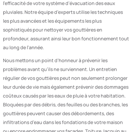
l’efficacité de votre système d’évacuation des eaux
pluviales. Notre équipe d’experts utilise les techniques
les plus avancées et les équipements les plus
sophistiqués pour nettoyer vos gouttières en
profondeur, assurant ainsi leur bon fonctionnement tout
au long de l’année.
Nous mettons un point d’honneur à prévenir les
problèmes avant qu’ils ne surviennent. Un entretien
régulier de vos gouttières peut non seulement prolonger
leur durée de vie mais également prévenir des dommages
coûteux causés par les eaux de pluie à votre habitation.
Bloquées par des débris, des feuilles ou des branches, les
gouttières peuvent causer des débordements, des
infiltrations d’eau dans les fondations de votre maison
ou encore endommager vos façades. Toiture Jacquin au