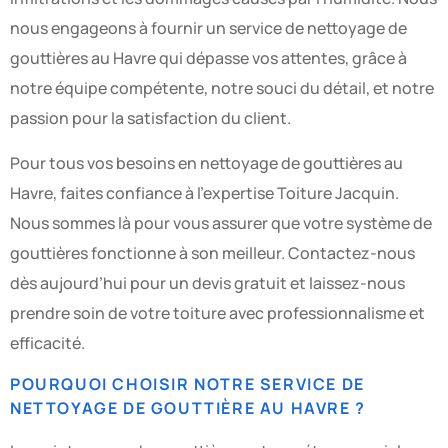
nous engageons à fournir un service de nettoyage de
gouttières au Havre qui dépasse vos attentes, grâce à
notre équipe compétente, notre souci du détail, et notre
passion pour la satisfaction du client.
Pour tous vos besoins en nettoyage de gouttières au
Havre, faites confiance à l’expertise Toiture Jacquin.
Nous sommes là pour vous assurer que votre système de
gouttières fonctionne à son meilleur. Contactez-nous
dès aujourd’hui pour un devis gratuit et laissez-nous
prendre soin de votre toiture avec professionnalisme et
efficacité.
POURQUOI CHOISIR NOTRE SERVICE DE
NETTOYAGE DE GOUTTIÈRE AU HAVRE ?