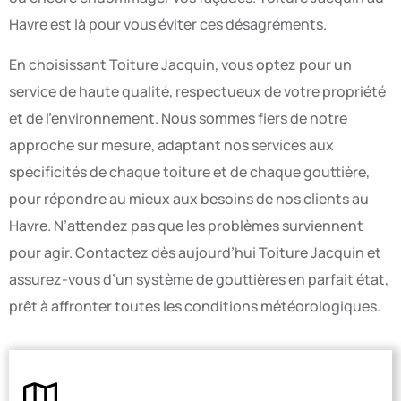
Havre est là pour vous éviter ces désagréments.
En choisissant Toiture Jacquin, vous optez pour un
service de haute qualité, respectueux de votre propriété
et de l’environnement. Nous sommes fiers de notre
approche sur mesure, adaptant nos services aux
spécificités de chaque toiture et de chaque gouttière,
pour répondre au mieux aux besoins de nos clients au
Havre. N’attendez pas que les problèmes surviennent
pour agir. Contactez dès aujourd’hui Toiture Jacquin et
assurez-vous d’un système de gouttières en parfait état,
prêt à affronter toutes les conditions météorologiques.