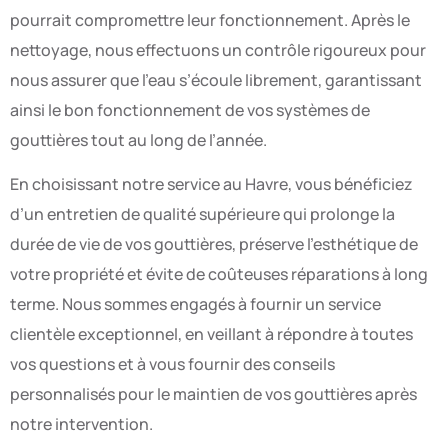
pourrait compromettre leur fonctionnement. Après le
nettoyage, nous effectuons un contrôle rigoureux pour
nous assurer que l’eau s’écoule librement, garantissant
ainsi le bon fonctionnement de vos systèmes de
gouttières tout au long de l’année.
En choisissant notre service au Havre, vous bénéficiez
d’un entretien de qualité supérieure qui prolonge la
durée de vie de vos gouttières, préserve l’esthétique de
votre propriété et évite de coûteuses réparations à long
terme. Nous sommes engagés à fournir un service
clientèle exceptionnel, en veillant à répondre à toutes
vos questions et à vous fournir des conseils
personnalisés pour le maintien de vos gouttières après
notre intervention.