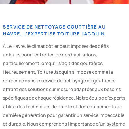
SERVICE DE NETTOYAGE GOUTTIÈRE AU
HAVRE, L’EXPERTISE TOITURE JACQUIN.
À Le Havre, le climat côtier peut imposer des défis
uniques pour l’entretien de nos habitations,
particulièrement lorsqu’il s’agit des gouttières.
Heureusement, Toiture Jacquin s’impose comme la
référence dans le service de nettoyage de gouttières,
offrant des solutions sur mesure adaptées aux besoins
spécifiques de chaque résidence. Notre équipe d’experts
utilise des techniques de pointe et des équipements de
dernière génération pour garantir un service impeccable
et durable. Nous comprenons l’importance d’un système