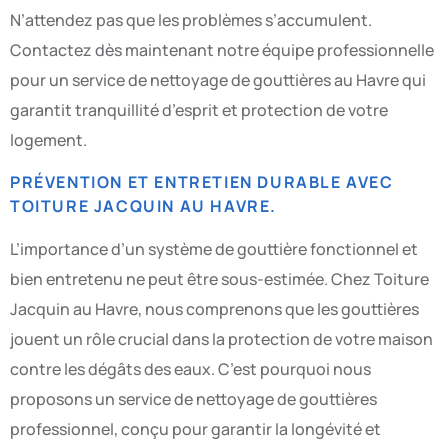
N’attendez pas que les problèmes s’accumulent.
Contactez dès maintenant notre équipe professionnelle
pour un service de nettoyage de gouttières au Havre qui
garantit tranquillité d’esprit et protection de votre
logement.
PRÉVENTION ET ENTRETIEN DURABLE AVEC
TOITURE JACQUIN AU HAVRE.
L’importance d’un système de gouttière fonctionnel et
bien entretenu ne peut être sous-estimée. Chez Toiture
Jacquin au Havre, nous comprenons que les gouttières
jouent un rôle crucial dans la protection de votre maison
contre les dégâts des eaux. C’est pourquoi nous
proposons un service de nettoyage de gouttières
professionnel, conçu pour garantir la longévité et